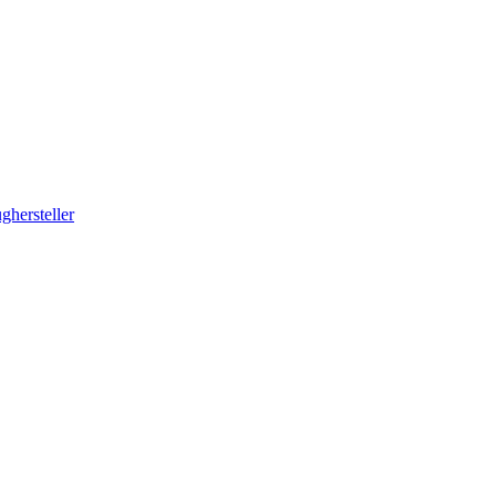
ghersteller