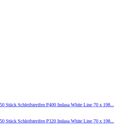
Schleifstreifen P400 Indasa White Line 70 x 198...
Schleifstreifen P320 Indasa White Line 70 x 198...