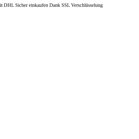
mit DHL
Sicher einkaufen Dank SSL Verschlüsselung