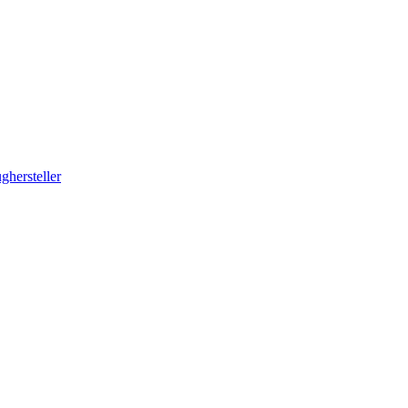
ghersteller