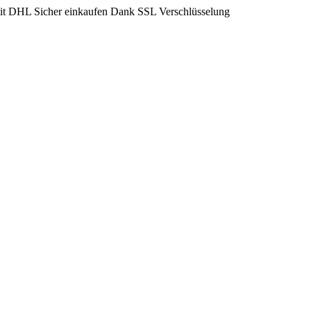
mit DHL
Sicher einkaufen Dank SSL Verschlüsselung