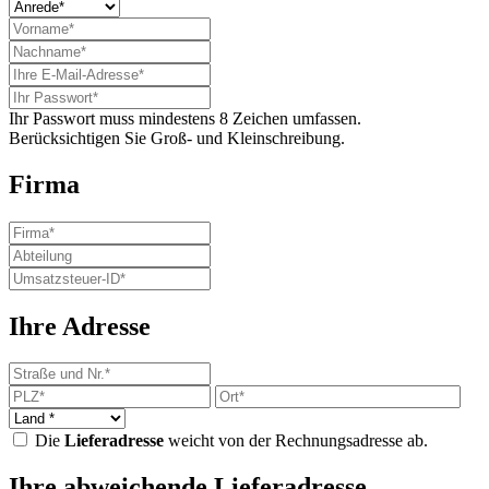
Ihr Passwort muss mindestens 8 Zeichen umfassen.
Berücksichtigen Sie Groß- und Kleinschreibung.
Firma
Ihre Adresse
Die
Lieferadresse
weicht von der Rechnungsadresse ab.
Ihre abweichende Lieferadresse