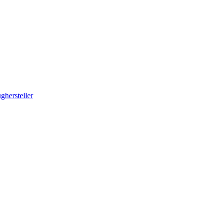
ghersteller