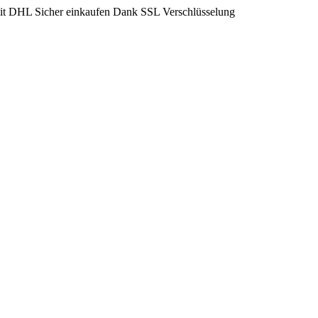
mit DHL
Sicher einkaufen Dank SSL Verschlüsselung