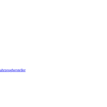
ahrzeughersteller