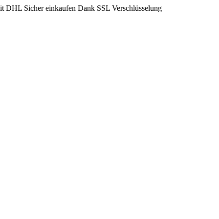
mit DHL
Sicher einkaufen Dank SSL Verschlüsselung