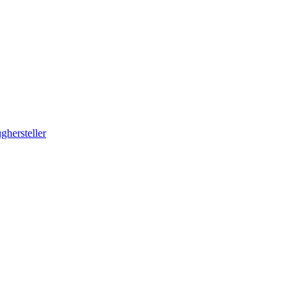
ghersteller