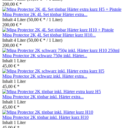
200,00 € *
Mipa Protector 2K 4L Set tönbar Härter extra...
Inhalt
4 Liter
(50,00 € * / 1 Liter)
200,00 € *
Mipa Protector 2K 4L Set tönbar Härter kurz H10...
Inhalt
4 Liter
(50,00 € * / 1 Liter)
200,00 € *
Mipa Protector 2K schwarz 750g inkl. Härter...
Inhalt
1 Liter
45,00 € *
Mipa Protector 2K schwarz inkl. Härter extra...
Inhalt
1 Liter
45,00 € *
Mipa Protector 2K tönbar inkl. Härter extra...
Inhalt
1 Liter
45,00 € *
Mipa Protector 2K tönbar inkl. Härter kurz H10
Inhalt
1 Liter
45,00 € *