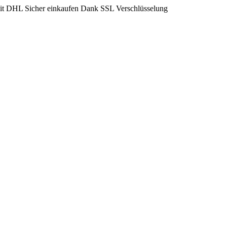
mit DHL
Sicher einkaufen Dank SSL Verschlüsselung