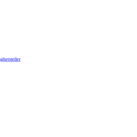
ghersteller