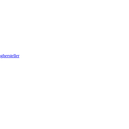
ghersteller