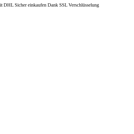
mit DHL
Sicher einkaufen Dank SSL Verschlüsselung