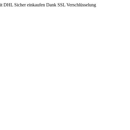
mit DHL
Sicher einkaufen Dank SSL Verschlüsselung