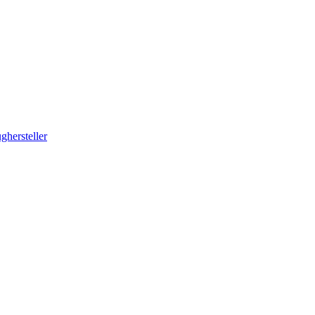
ghersteller