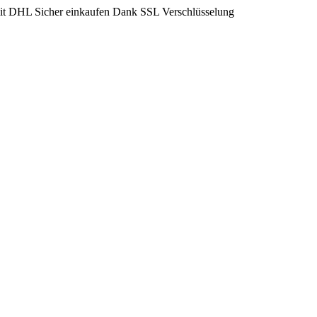
mit DHL
Sicher einkaufen Dank SSL Verschlüsselung