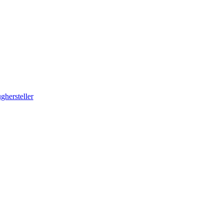
ghersteller