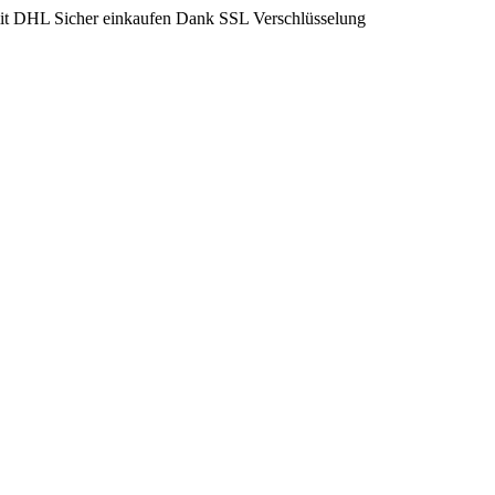
mit DHL
Sicher einkaufen Dank SSL Verschlüsselung