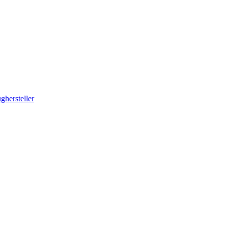
ghersteller