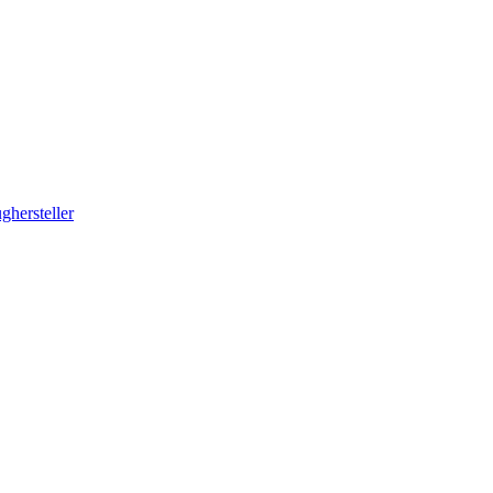
ghersteller