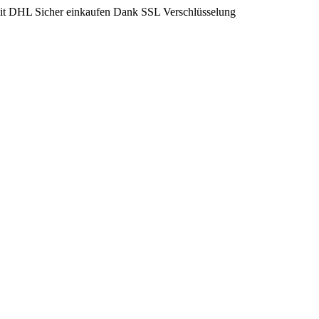
mit DHL
Sicher einkaufen Dank SSL Verschlüsselung